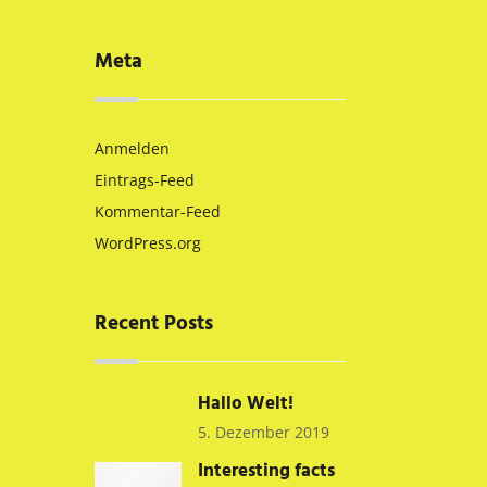
Meta
Anmelden
Eintrags-Feed
Kommentar-Feed
WordPress.org
Recent Posts
Hallo Welt!
5. Dezember 2019
Interesting facts