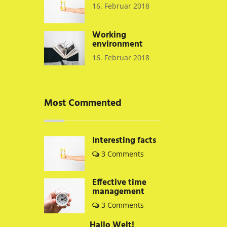
16. Februar 2018
Working
environment
16. Februar 2018
Most Commented
Interesting facts
3 Comments
Effective time
management
3 Comments
Hallo Welt!