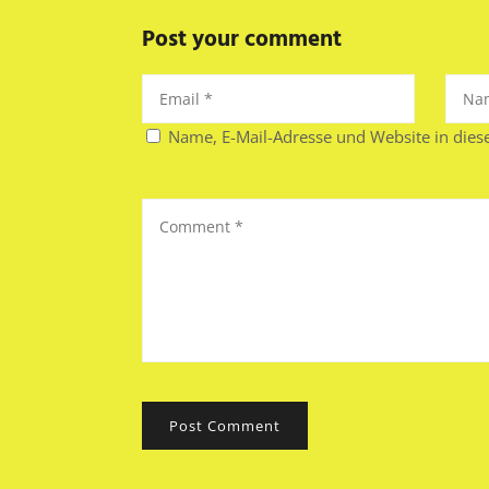
Post your comment
Name, E-Mail-Adresse und Website in die
Post Comment