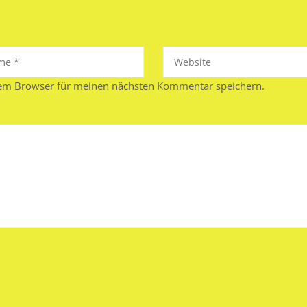
sem Browser für meinen nächsten Kommentar speichern.