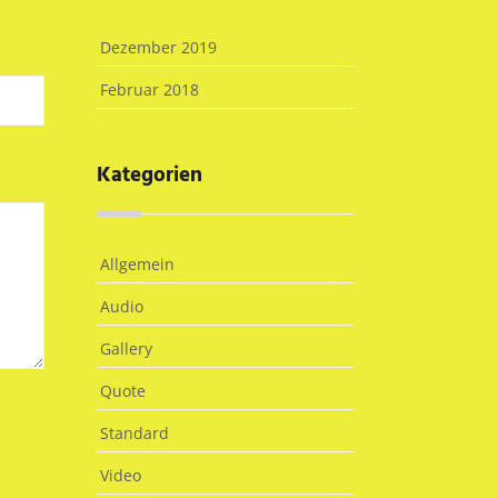
Dezember 2019
Februar 2018
Kategorien
Allgemein
Audio
Gallery
Quote
Standard
Video