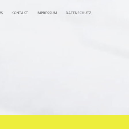
WS
KONTAKT
IMPRESSUM
DATENSCHUTZ