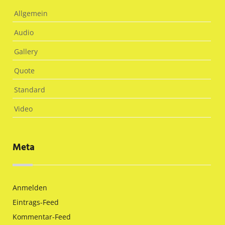
Allgemein
Audio
Gallery
Quote
Standard
Video
Meta
Anmelden
Eintrags-Feed
Kommentar-Feed