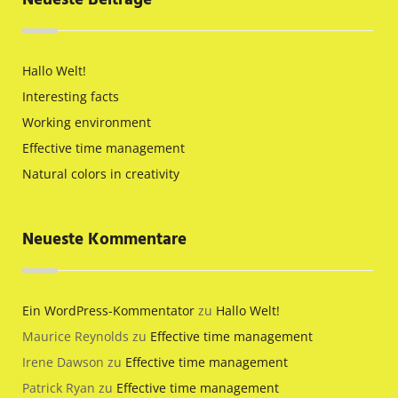
Neueste Beiträge
Hallo Welt!
Interesting facts
Working environment
Effective time management
Natural colors in creativity
Neueste Kommentare
Ein WordPress-Kommentator
zu
Hallo Welt!
Maurice Reynolds
zu
Effective time management
Irene Dawson
zu
Effective time management
Patrick Ryan
zu
Effective time management