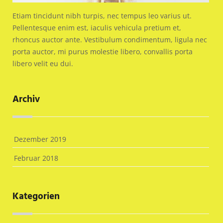
Etiam tincidunt nibh turpis, nec tempus leo varius ut.
Pellentesque enim est, iaculis vehicula pretium et,
rhoncus auctor ante. Vestibulum condimentum, ligula nec
porta auctor, mi purus molestie libero, convallis porta
libero velit eu dui.
Archiv
Dezember 2019
Februar 2018
Kategorien