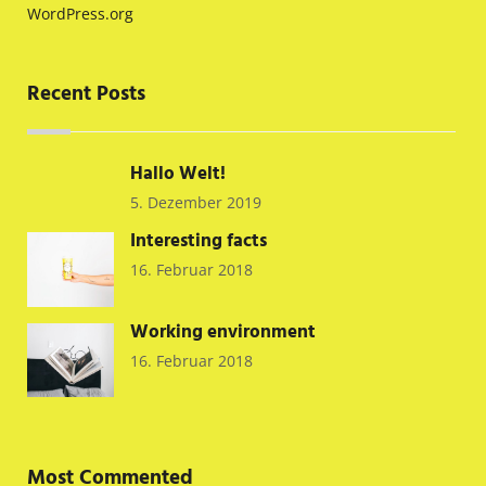
WordPress.org
Recent Posts
Hallo Welt!
5. Dezember 2019
Interesting facts
16. Februar 2018
Working environment
16. Februar 2018
Most Commented