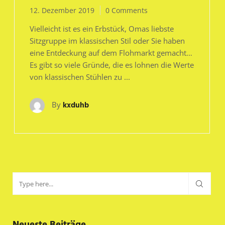
12. Dezember 2019
0 Comments
Vielleicht ist es ein Erbstück, Omas liebste
Sitzgruppe im klassischen Stil oder Sie haben
eine Entdeckung auf dem Flohmarkt gemacht…
Es gibt so viele Gründe, die es lohnen die Werte
von klassischen Stühlen zu ...
By
kxduhb