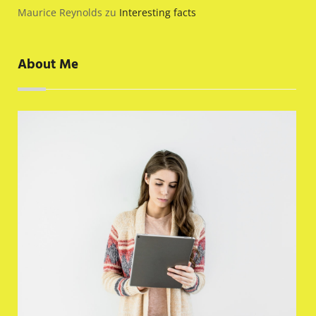
Maurice Reynolds
zu
Interesting facts
About Me