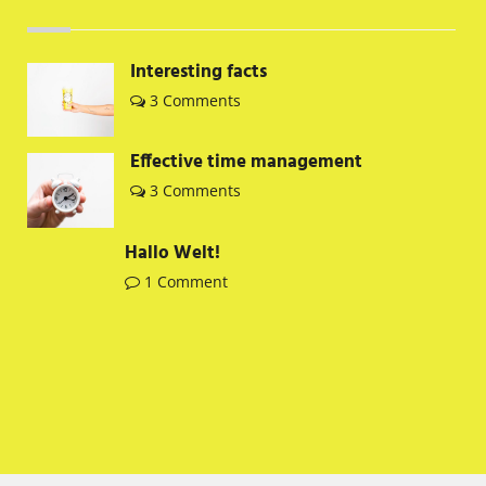
Interesting facts
3 Comments
Effective time management
3 Comments
Hallo Welt!
1 Comment